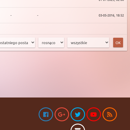
-
-
03-05-2016, 18:52