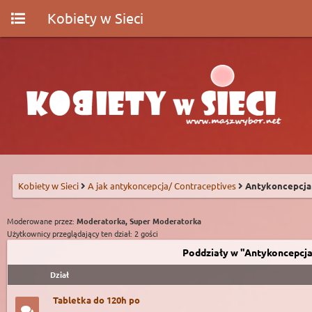
Kobiety w Sieci
Kobiety w Sieci
A jak antykoncepcja/ Contraceptives
Antykoncepcja
Moderowane przez:
Moderatorka, Super Moderatorka
Użytkownicy przeglądający ten dział: 2 gości
Poddziały w "Antykoncepcja
Dział
Tabletka do 120h po