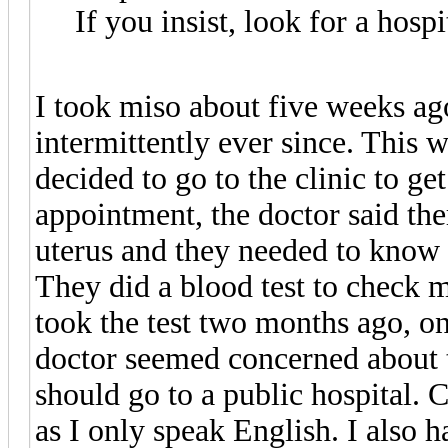
If you insist, look for a hosp
I took miso about five weeks ag
intermittently ever since. This 
decided to go to the clinic to ge
appointment, the doctor said the
uterus and they needed to know 
They did a blood test to check
took the test two months ago, o
doctor seemed concerned about t
should go to a public hospital. 
as I only speak English. I also h