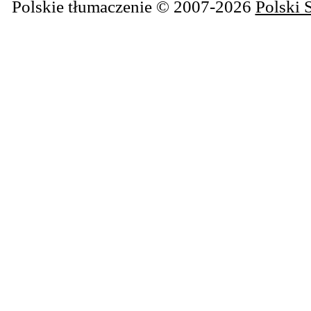
Polskie tłumaczenie © 2007-2026
Polski