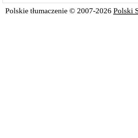
Polskie tłumaczenie © 2007-2026
Polski