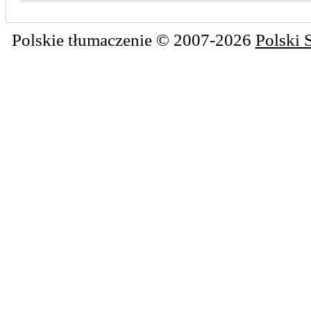
Polskie tłumaczenie © 2007-2026
Polski