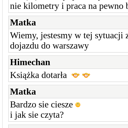
nie kilometry i praca na pewno
Matka
Wiemy, jestesmy w tej sytuacji 
dojazdu do warszawy
Himechan
Książka dotarła
Matka
Bardzo sie ciesze
i jak sie czyta?