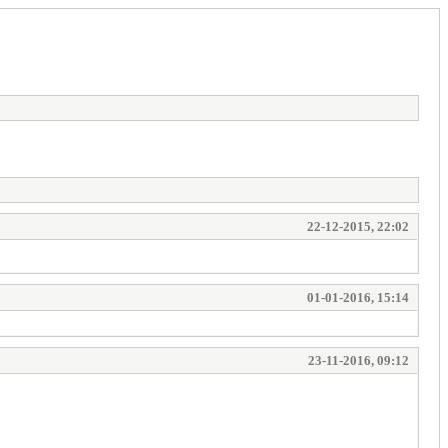
22-12-2015, 22:02
01-01-2016, 15:14
23-11-2016, 09:12